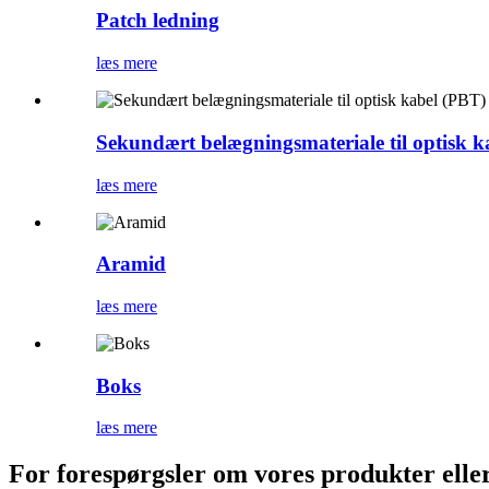
Patch ledning
læs mere
Sekundært belægningsmateriale til optisk k
læs mere
Aramid
læs mere
Boks
læs mere
For forespørgsler om vores produkter eller p