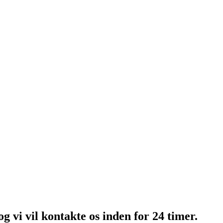
og vi vil kontakte os inden for 24 timer.