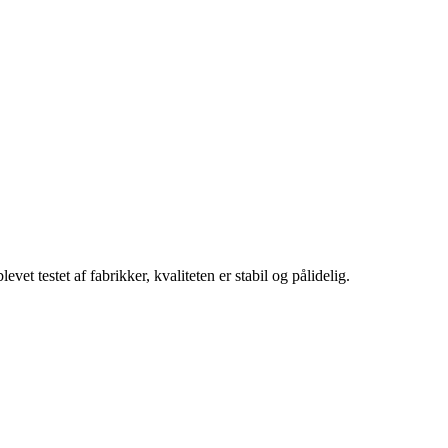
vet testet af fabrikker, kvaliteten er stabil og pålidelig.