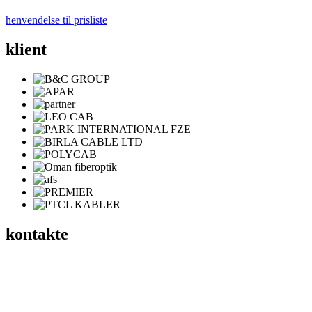
henvendelse til prisliste
klient
kontakte